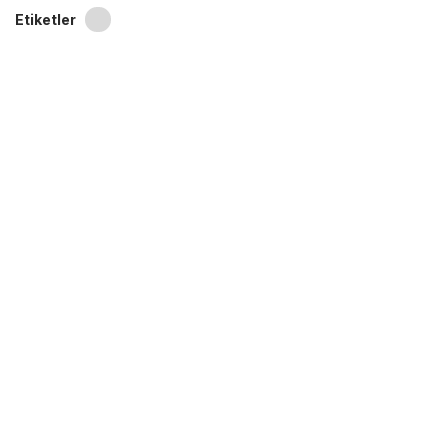
Etiketler