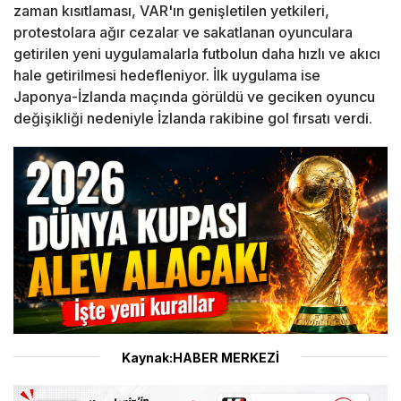
zaman kısıtlaması, VAR'ın genişletilen yetkileri,
protestolara ağır cezalar ve sakatlanan oyunculara
getirilen yeni uygulamalarla futbolun daha hızlı ve akıcı
hale getirilmesi hedefleniyor. İlk uygulama ise
Japonya-İzlanda maçında görüldü ve geciken oyuncu
değişikliği nedeniyle İzlanda rakibine gol fırsatı verdi.
Kaynak:HABER MERKEZİ