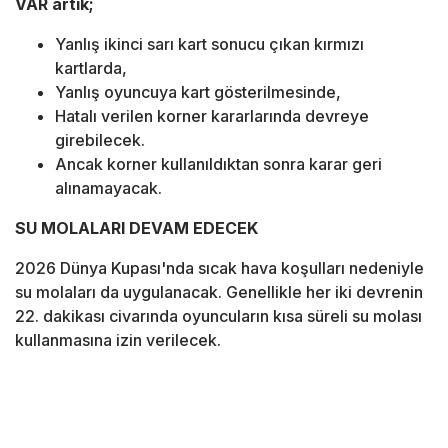
VAR artık;
Yanlış ikinci sarı kart sonucu çıkan kırmızı
kartlarda,
Yanlış oyuncuya kart gösterilmesinde,
Hatalı verilen korner kararlarında devreye
girebilecek.
Ancak korner kullanıldıktan sonra karar geri
alınamayacak.
SU MOLALARI DEVAM EDECEK
2026 Dünya Kupası'nda sıcak hava koşulları nedeniyle
su molaları da uygulanacak. Genellikle her iki devrenin
22. dakikası civarında oyuncuların kısa süreli su molası
kullanmasına izin verilecek.