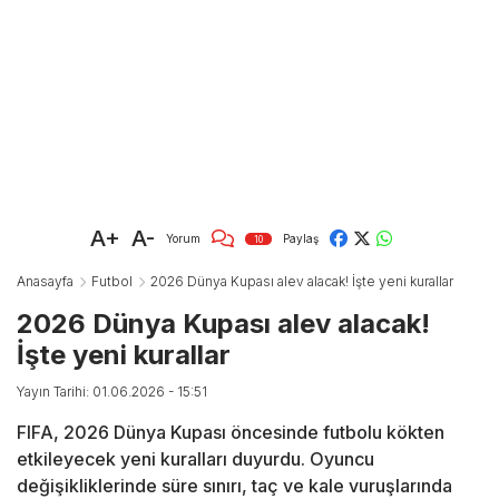
A+
A-
Yorum
Paylaş
10
Anasayfa
Futbol
2026 Dünya Kupası alev alacak! İşte yeni kurallar
2026 Dünya Kupası alev alacak!
İşte yeni kurallar
Yayın Tarihi: 01.06.2026 - 15:51
FIFA, 2026 Dünya Kupası öncesinde futbolu kökten
etkileyecek yeni kuralları duyurdu. Oyuncu
değişikliklerinde süre sınırı, taç ve kale vuruşlarında