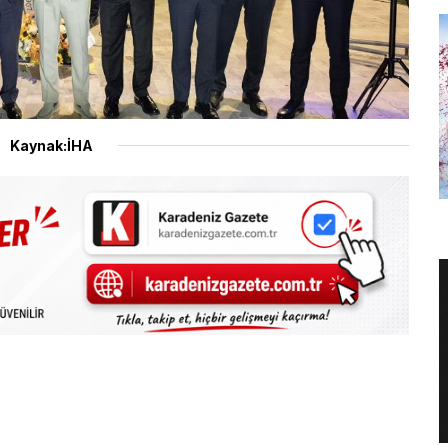
Kaynak:İHA