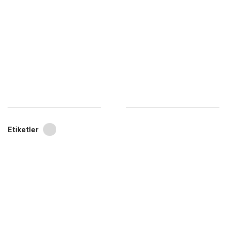
Etiketler