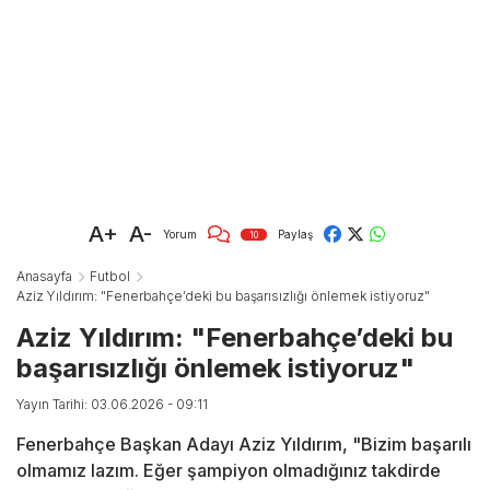
A+
A-
Yorum
Paylaş
10
Anasayfa
Futbol
Aziz Yıldırım: "Fenerbahçe’deki bu başarısızlığı önlemek istiyoruz"
Aziz Yıldırım: "Fenerbahçe’deki bu
başarısızlığı önlemek istiyoruz"
Yayın Tarihi: 03.06.2026 - 09:11
Fenerbahçe Başkan Adayı Aziz Yıldırım, "Bizim başarılı
olmamız lazım. Eğer şampiyon olmadığınız takdirde