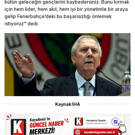
bütün geleceğin gençlerini kaybedersiniz. Bunu kırmak
için hem lider, hem akıl, hem iyi bir yönetimle bir araya
gelip Fenerbahçe’deki bu başarısızlığı önlemek
istiyoruz" dedi.
Kaynak:İHA