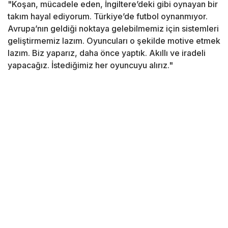
"Koşan, mücadele eden, İngiltere’deki gibi oynayan bir
takım hayal ediyorum. Türkiye’de futbol oynanmıyor.
Avrupa’nın geldiği noktaya gelebilmemiz için sistemleri
geliştirmemiz lazım. Oyuncuları o şekilde motive etmek
lazım. Biz yaparız, daha önce yaptık. Akıllı ve iradeli
yapacağız. İstediğimiz her oyuncuyu alırız."