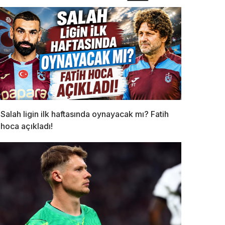
Salah ligin ilk haftasında oynayacak mı? Fatih
hoca açıkladı!