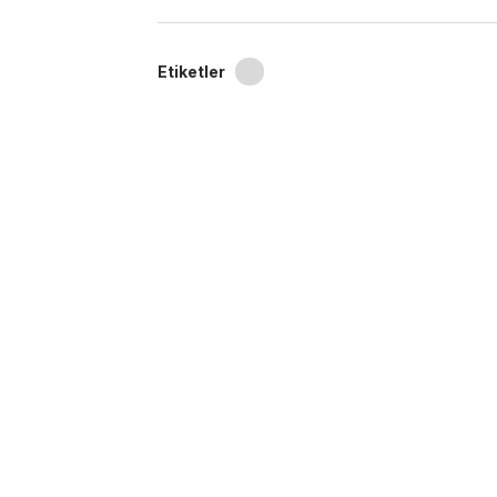
Etiketler