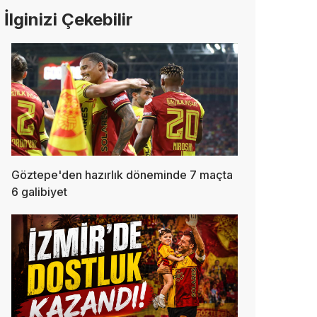
İlginizi Çekebilir
Göztepe'den hazırlık döneminde 7 maçta
6 galibiyet