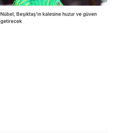
Nübel, Beşiktaş'ın kalesine huzur ve güven
getirecek