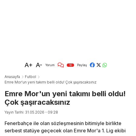
A+
A-
Yorum
Paylaş
10
Anasayfa
Futbol
Emre Mor'un yeni takımı belli oldu! Çok şaşıracaksınız
Emre Mor'un yeni takımı belli oldu!
Çok şaşıracaksınız
Yayın Tarihi: 31.05.2026 - 09:28
Fenerbahçe ile olan sözleşmesinin bitimiyle birlikte
serbest statüye geçecek olan Emre Mor'a 1. Lig ekibi