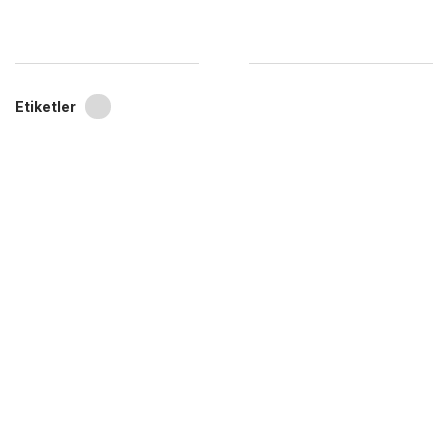
Etiketler