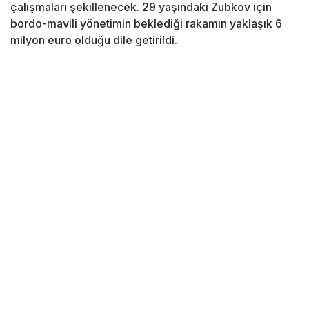
çalışmaları şekillenecek. 29 yaşındaki Zubkov için
bordo-mavili yönetimin beklediği rakamın yaklaşık 6
milyon euro olduğu dile getirildi.