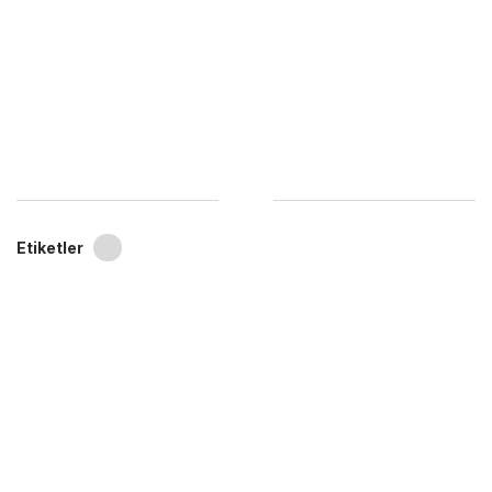
Etiketler