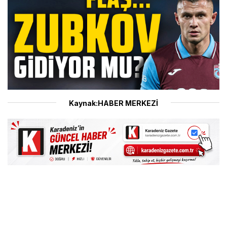
Kaynak:HABER MERKEZİ