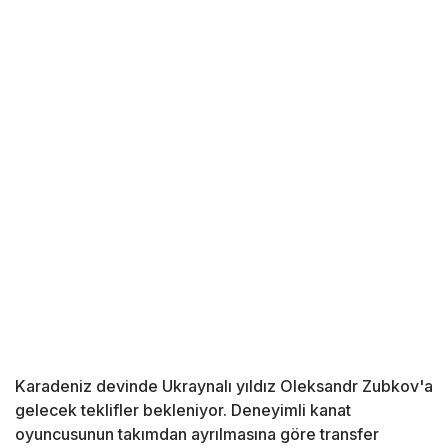
Karadeniz devinde Ukraynalı yıldız Oleksandr Zubkov'a
gelecek teklifler bekleniyor. Deneyimli kanat
oyuncusunun takımdan ayrılmasına göre transfer