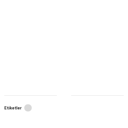
Etiketler