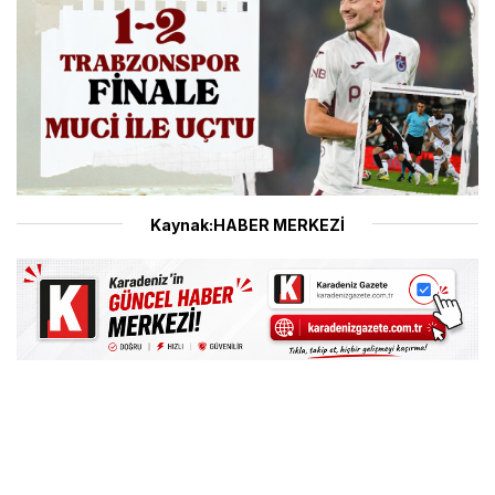
Kaynak:HABER MERKEZİ