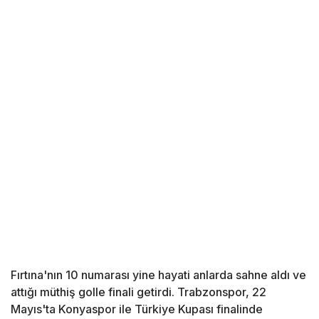
Fırtına'nın 10 numarası yine hayati anlarda sahne aldı ve
attığı müthiş golle finali getirdi. Trabzonspor, 22
Mayıs'ta Konyaspor ile Türkiye Kupası finalinde