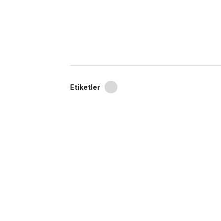
Etiketler