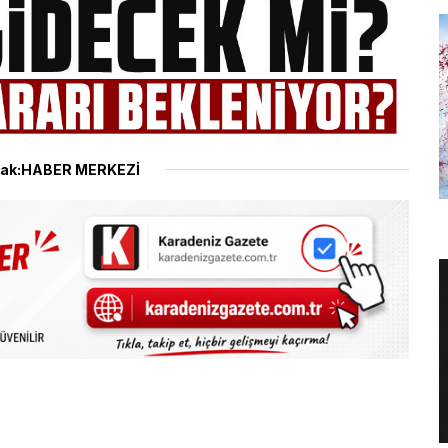
ak:HABER MERKEZİ