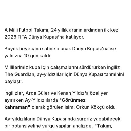
A Milli Futbol Takımı, 24 yıllık aranın ardından ilk kez
2026 FIFA Dünya Kupası'na katılıyor.
Büyük heyecana sahne olacak Dünya Kupası'na ise
yalnızca 10 gün kaldı.
Millilerimiz kupa için çalışmalarını sürdürürken İngiliz
The Guardian, ay-yıldızlılar için Dünya Kupası tahminini
paylaştı.
İngilizler, Arda Güler ve Kenan Yıldız'a özel yer
ayırırken Ay-Yıldızlılarda
"Görünmez
kahraman"
olarak görülen isim, Orkun Kökçü oldu.
Ay-yıldızlıların Dünya Kupası'nda sürpriz yapabilecek
bir potansiyeline vurgu yapılan analizde,
"Takım,