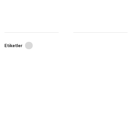
Etiketler