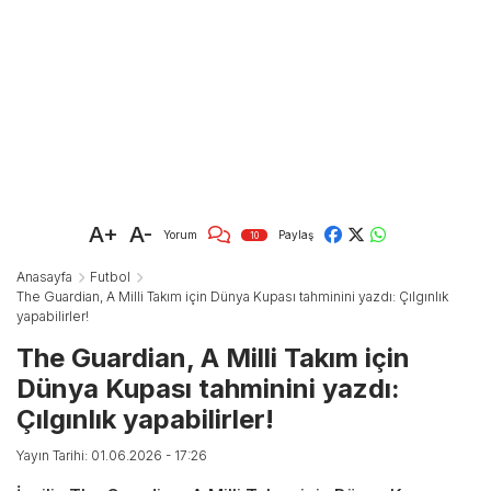
A+
A-
Yorum
Paylaş
10
Anasayfa
Futbol
The Guardian, A Milli Takım için Dünya Kupası tahminini yazdı: Çılgınlık
yapabilirler!
The Guardian, A Milli Takım için
Dünya Kupası tahminini yazdı:
Çılgınlık yapabilirler!
Yayın Tarihi: 01.06.2026 - 17:26