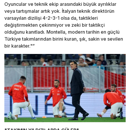
Oyuncular ve teknik ekip arasındaki büyük ayrılıklar
veya tartışmalar artık yok. İtalyan teknik direktörün
varsayılan dizilişi 4-2-3-1 olsa da, taktikleri
değiştirmekten çekinmiyor ve zeki bir taktikçi
olduğunu kanıtladı. Montella, modern tarihin en güçlü
Türkiye takımlarından birini kuran, şık, sakin ve sevilen
bir karakter."”