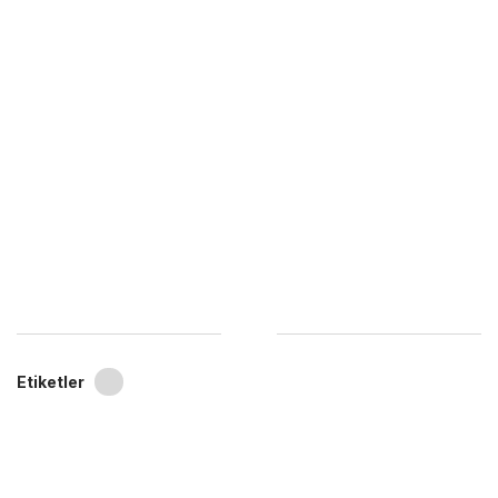
Etiketler