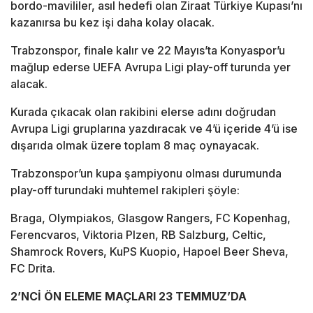
bordo-mavililer, asıl hedefi olan Ziraat Türkiye Kupası’nı
kazanırsa bu kez işi daha kolay olacak.
Trabzonspor, finale kalır ve 22 Mayıs’ta Konyaspor’u
mağlup ederse UEFA Avrupa Ligi play-off turunda yer
alacak.
Kurada çıkacak olan rakibini elerse adını doğrudan
Avrupa Ligi gruplarına yazdıracak ve 4’ü içeride 4’ü ise
dışarıda olmak üzere toplam 8 maç oynayacak.
Trabzonspor’un kupa şampiyonu olması durumunda
play-off turundaki muhtemel rakipleri şöyle:
Braga, Olympiakos, Glasgow Rangers, FC Kopenhag,
Ferencvaros, Viktoria Plzen, RB Salzburg, Celtic,
Shamrock Rovers, KuPS Kuopio, Hapoel Beer Sheva,
FC Drita.
2’NCİ ÖN ELEME MAÇLARI 23 TEMMUZ’DA