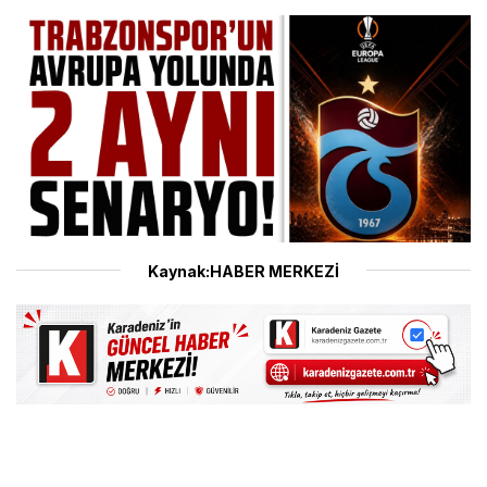
Kaynak:HABER MERKEZİ