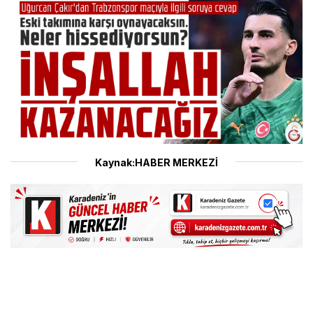
Kaynak:HABER MERKEZİ