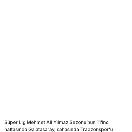
Süper Lig Mehmet Ali Yılmaz Sezonu’nun 11’inci
haftasında Galatasaray, sahasında Trabzonspor'u