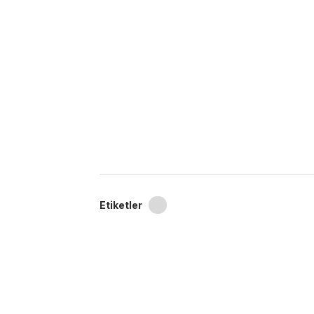
Etiketler