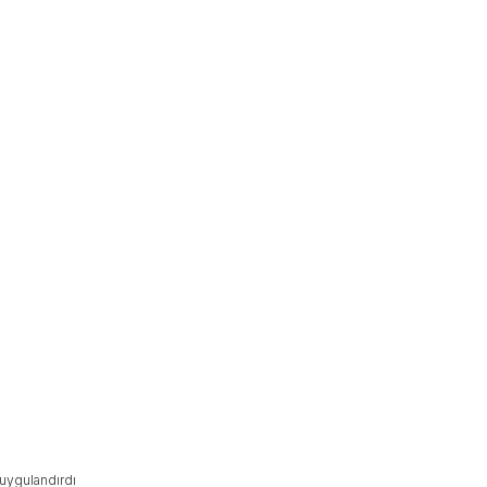
uygulandırdı