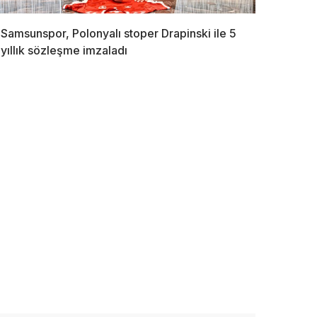
Samsunspor, Polonyalı stoper Drapinski ile 5
yıllık sözleşme imzaladı