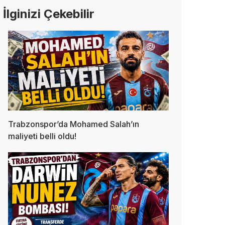
İlginizi Çekebilir
Trabzonspor’da Mohamed Salah’ın
maliyeti belli oldu!