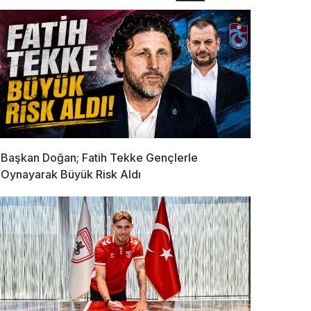
Başkan Doğan; Fatih Tekke Gençlerle
Oynayarak Büyük Risk Aldı