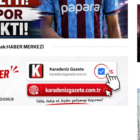
ak:HABER MERKEZİ