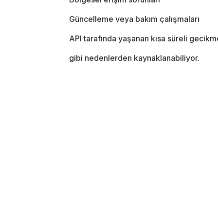
Güncelleme veya bakım çalışmaları
API tarafında yaşanan kısa süreli gecikm
gibi nedenlerden kaynaklanabiliyor.