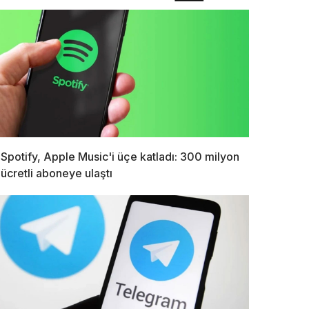
Spotify, Apple Music'i üçe katladı: 300 milyon
ücretli aboneye ulaştı