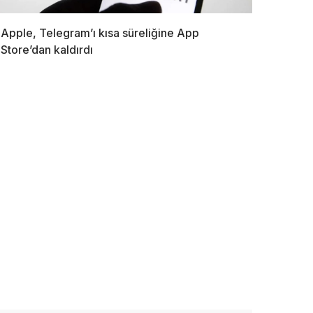
Apple, Telegram’ı kısa süreliğine App
Store’dan kaldırdı