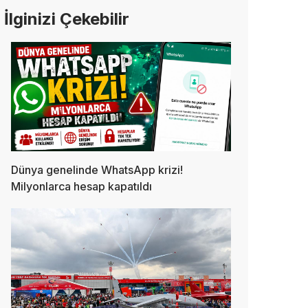
İlginizi Çekebilir
Dünya genelinde WhatsApp krizi!
Milyonlarca hesap kapatıldı