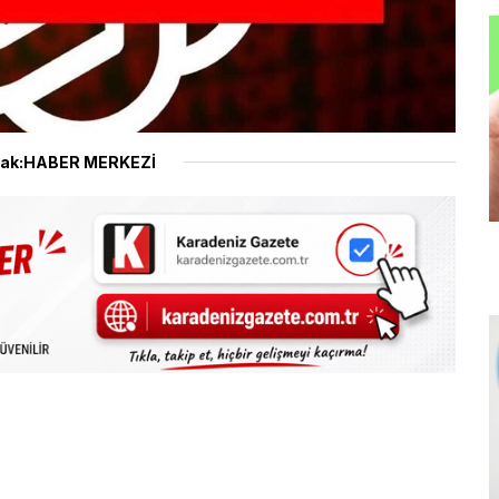
ak:HABER MERKEZİ