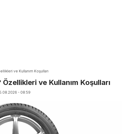
likleri ve Kullanım Koşulları
Özellikleri ve Kullanım Koşulları
05.08.2026 - 08:59