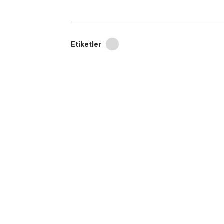
Etiketler