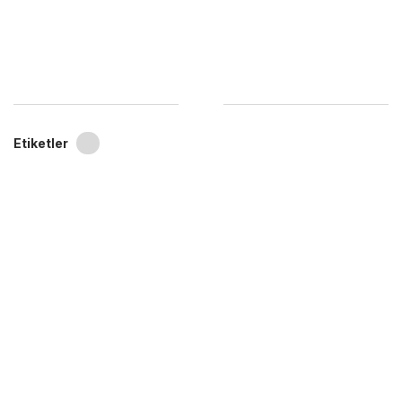
Etiketler