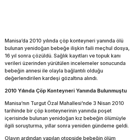
Manisa’da 2010 yılında çöp konteyneri yanında ölü
bulunan yenidoğan bebeğe ilişkin faili meçhul dosya,
16 yıl sonra çözüldü. Sağlık kayıtları ve topuk kanı
verileri üzerinden yürütülen incelemeler sonucunda
bebeğin annesi ile olayla bağlantılı olduğu
değerlendirilen kardeşi gözaltına alındı.
2010 Yılında Çöp Konteyneri Yanında Bulunmuştu
Manisa’nın Turgut Özal Mahallesi’nde 3 Nisan 2010
tarihinde bir çöp konteynerinin yanında poşet
içerisinde bulunan yenidoğan kız bebeğin ölümüyle
ilgili soruşturma, yıllar sonra yeniden gündeme geldi.
Olayın ardından yapılan otopside bebeğin ölüm