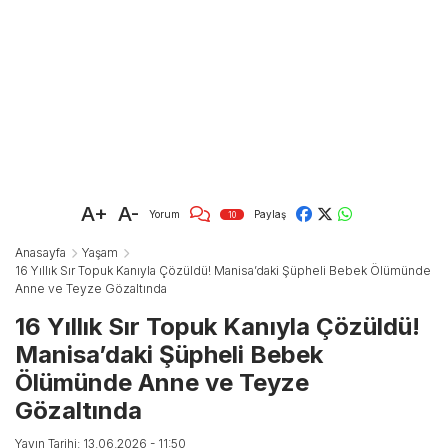
A+
A-
Yorum
Paylaş
10
Anasayfa
Yaşam
16 Yıllık Sır Topuk Kanıyla Çözüldü! Manisa’daki Şüpheli Bebek Ölümünde
Anne ve Teyze Gözaltında
16 Yıllık Sır Topuk Kanıyla Çözüldü!
Manisa’daki Şüpheli Bebek
Ölümünde Anne ve Teyze
Gözaltında
Yayın Tarihi: 13.06.2026 - 11:50