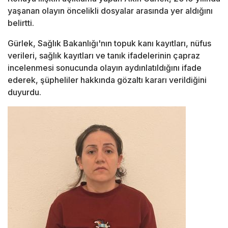
yaşanan olayın öncelikli dosyalar arasında yer aldığını
belirtti.
Gürlek, Sağlık Bakanlığı'nın topuk kanı kayıtları, nüfus
verileri, sağlık kayıtları ve tanık ifadelerinin çapraz
incelenmesi sonucunda olayın aydınlatıldığını ifade
ederek, şüpheliler hakkında gözaltı kararı verildiğini
duyurdu.