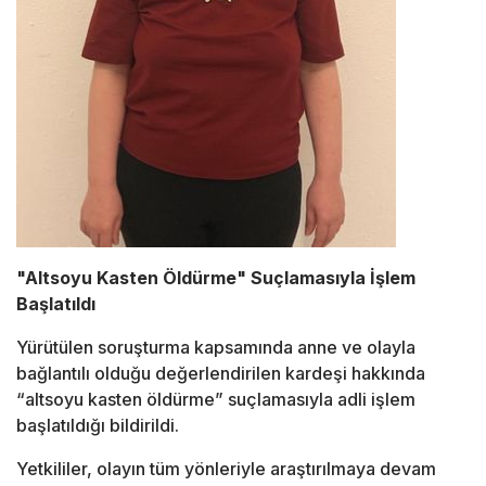
"Altsoyu Kasten Öldürme" Suçlamasıyla İşlem
Başlatıldı
Yürütülen soruşturma kapsamında anne ve olayla
bağlantılı olduğu değerlendirilen kardeşi hakkında
“altsoyu kasten öldürme” suçlamasıyla adli işlem
başlatıldığı bildirildi.
Yetkililer, olayın tüm yönleriyle araştırılmaya devam