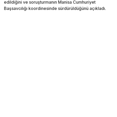
edildiğini ve soruşturmanın Manisa Cumhuriyet
Başsavcılığı koordinesinde sürdürüldüğünü açıkladı.