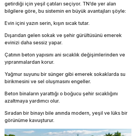
getirdiği için yeşil çatıları seçiyor. TN’de yer alan
bilgilere göre, bu sistemin en büyük avantajları şöyle:
Evin içini yazın serin, kışın sıcak tutar.
Dışarıdan gelen sokak ve şehir gürültüsünü emerek
evinizi daha sessiz yapar.
Çatının beton yapısını ani sıcaklık değişimlerinden ve
yıpranmalardan korur.
Yağmur suyunu bir sünger gibi emerek sokaklarda su
birikmesini ve sel oluşmasını engeller.
Beton binaların yarattığı o boğucu şehir sıcaklığını
azaltmaya yardımcı olur.
Sıradan bir binayı bile anında modern, yeşil ve lüks bir
görünüme kavuşturur.