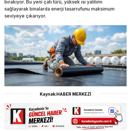
bırakıyor. Bu yeni çatı türü, yüksek ısı yalıtımı
sağlayarak binalarda enerji tasarrufunu maksimum
seviyeye çıkarıyor.
Kaynak:HABER MERKEZİ