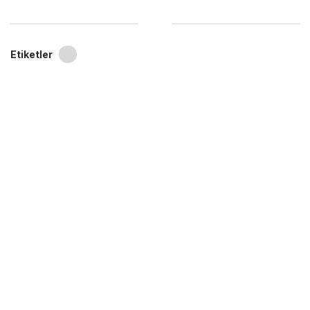
Etiketler