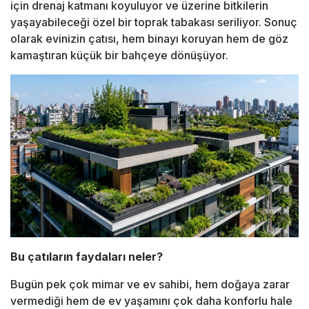
için drenaj katmanı koyuluyor ve üzerine bitkilerin
yaşayabileceği özel bir toprak tabakası seriliyor. Sonuç
olarak evinizin çatısı, hem binayı koruyan hem de göz
kamaştıran küçük bir bahçeye dönüşüyor.
Bu çatıların faydaları neler?
Bugün pek çok mimar ve ev sahibi, hem doğaya zarar
vermediği hem de ev yaşamını çok daha konforlu hale