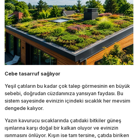
Cebe tasarruf sağlıyor
Yeşil çatıların bu kadar çok talep görmesinin en büyük
sebebi, doğrudan cüzdanınıza yansıyan faydası. Bu
sistem sayesinde evinizin içindeki sıcaklık her mevsim
dengede kalıyor.
Yazın kavurucu sıcaklarında çatıdaki bitkiler güneş
ışınlarına karşı doğal bir kalkan oluyor ve evinizin
ısınmasını önlüyor. Kışın ise tam tersine, çatıda biriken