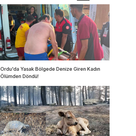
Ordu'da Yasak Bölgede Denize Giren Kadın
Ölümden Döndü!