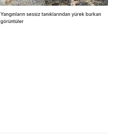
Yangınların sessiz tanıklarından yürek burkan
görüntüler