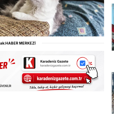
ak:HABER MERKEZİ