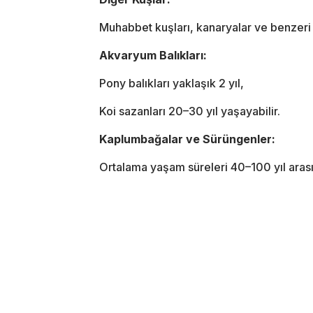
Muhabbet kuşları, kanaryalar ve benzeri t
Akvaryum Balıkları:
Pony balıkları yaklaşık 2 yıl,
Koi sazanları 20–30 yıl yaşayabilir.
Kaplumbağalar ve Sürüngenler:
Ortalama yaşam süreleri 40–100 yıl arası