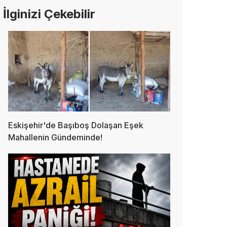
İlginizi Çekebilir
Eskişehir'de Başıboş Dolaşan Eşek
Mahallenin Gündeminde!