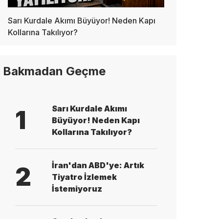
Sarı Kurdale Akımı Büyüyor! Neden Kapı
Kollarına Takılıyor?
Bakmadan Geçme
Sarı Kurdale Akımı
1
Büyüyor! Neden Kapı
Kollarına Takılıyor?
İran'dan ABD'ye: Artık
2
Tiyatro İzlemek
İstemiyoruz