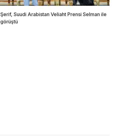
Şerif, Suudi Arabistan Veliaht Prensi Selman ile
görüştü