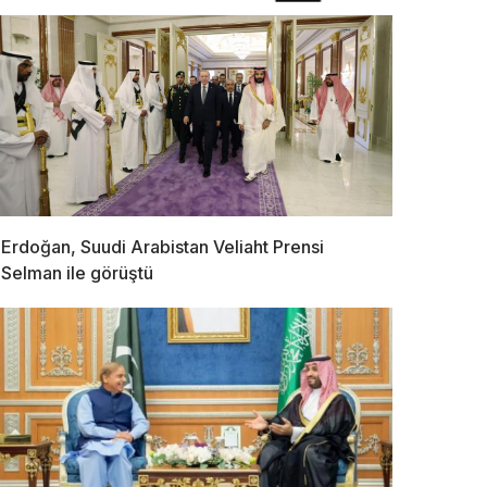
Erdoğan, Suudi Arabistan Veliaht Prensi
Selman ile görüştü