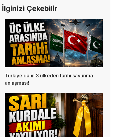
İlginizi Çekebilir
Türkiye dahil 3 ülkeden tarihi savunma
anlaşması!