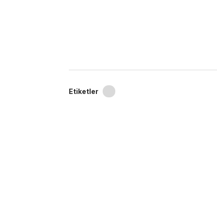
Etiketler