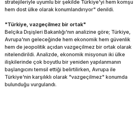
stratejileriyle uyumlu bir şekilde Türkiye'yi hem komşu
hem dost ülke olarak konumlandırıyor" denildi.
"Türkiye, vazgeçilmez bir ortak"
Belçika Dışişleri Bakanlığı'nın analizine göre; Türkiye,
Avrupa'nın geleceğinde hem ekonomik hem güvenlik
hem de jeopolitik açıdan vazgeçilmez bir ortak olarak
nitelendirildi. Analizde, ekonomik misyonun iki ülke
ilişkilerinde çok boyutlu bir yeniden yapılanmanın
başlangıcını temsil ettiği belirtilirken, Avrupa ile
Türkiye'nin karşılıklı olarak "vazgeçilmez" konumda
bulunduğu vurgulandı.