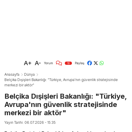
A+
A-
Yorum
Paylaş
10
Anasayfa
Dünya
Belçika Dışişleri Bakanlığı: "Türkiye, Avrupa'nın güvenlik stratejisinde
merkezi bir aktör"
Belçika Dışişleri Bakanlığı: "Türkiye,
Avrupa'nın güvenlik stratejisinde
merkezi bir aktör"
Yayın Tarihi: 06.07.2026 - 15:35