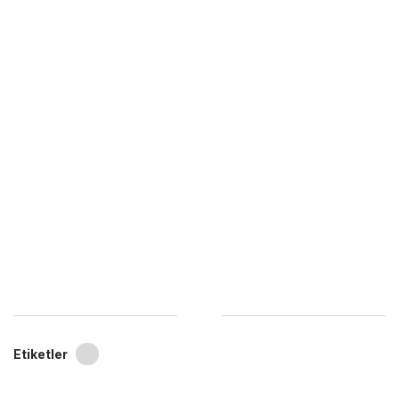
Etiketler