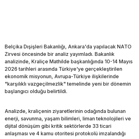
Belçika Dışişleri Bakanlığı, Ankara'da yapılacak NATO
Zirvesi öncesinde bir analiz yayımladı. Bakanlık
analizinde, Kraliçe Mathilde başkanlığında 10-14 Mayıs
2026 tarihleri arasında Türkiye'ye gerçekleştirilen
ekonomik misyonun, Avrupa-Türkiye ilişkilerinde
"karşılıklı vazgeçilmezlik" temelinde yeni bir dönemin
başlangıcı olduğu belirtildi.
Analizde, kraliçenin ziyaretlerinin odağında bulunan
enerji, savunma, yaşam bilimleri, liman teknolojileri ve
dijital dönüşüm gibi kritik sektörlerde 33 ticari
anlaşması ve 4 kamu otoritesi protokolü imzalandığı