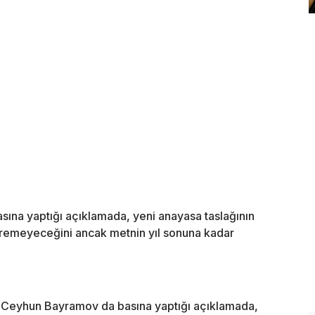
sına yaptığı açıklamada, yeni anayasa taslağının
veremeyeceğini ancak metnin yıl sonuna kadar
 Ceyhun Bayramov da basına yaptığı açıklamada,