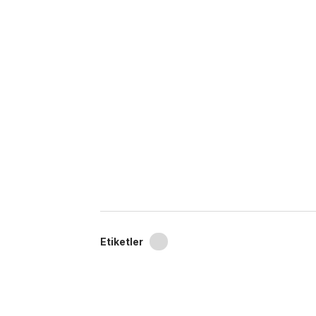
Etiketler