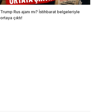
Trump Rus ajanı mı? İstihbarat belgeleriyle
ortaya çıktı!