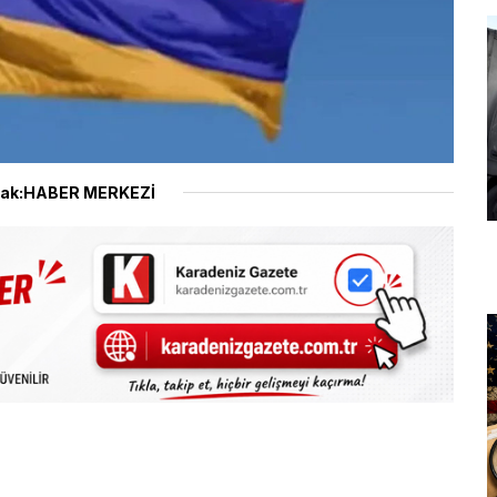
ak:HABER MERKEZİ