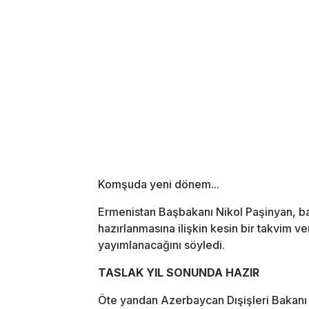
Komşuda yeni dönem...
Ermenistan Başbakanı Nikol Paşinyan, ba
hazırlanmasına ilişkin kesin bir takvim 
yayımlanacağını söyledi.
TASLAK YIL SONUNDA HAZIR
Öte yandan Azerbaycan Dışişleri Bakanı