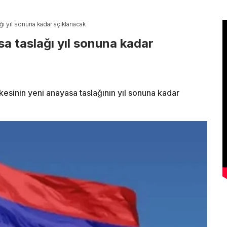
ı yıl sonuna kadar açıklanacak
a taslağı yıl sonuna kadar
esinin yeni anayasa taslağının yıl sonuna kadar