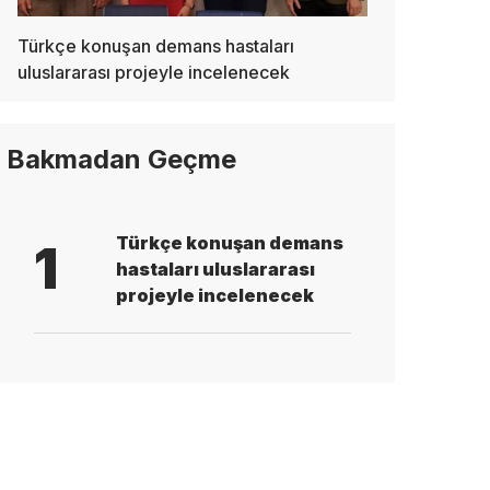
Türkçe konuşan demans hastaları
uluslararası projeyle incelenecek
Bakmadan Geçme
Türkçe konuşan demans
1
hastaları uluslararası
projeyle incelenecek