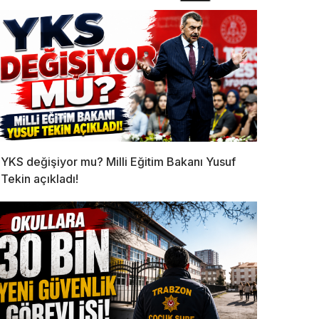
YKS değişiyor mu? Milli Eğitim Bakanı Yusuf
Tekin açıkladı!