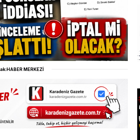
ak:HABER MERKEZİ