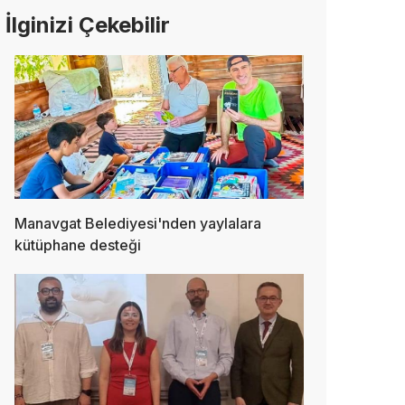
İlginizi Çekebilir
Manavgat Belediyesi'nden yaylalara
kütüphane desteği