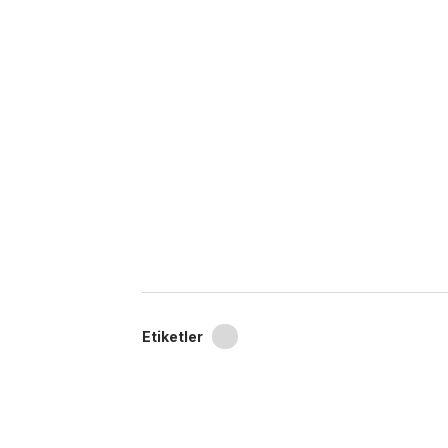
Etiketler