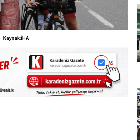
Kaynak:İHA