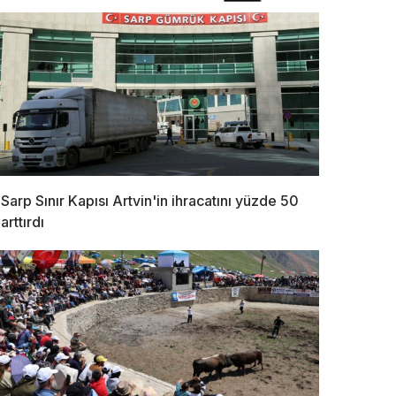
Sarp Sınır Kapısı Artvin'in ihracatını yüzde 50
arttırdı