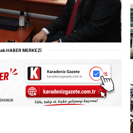
ak:HABER MERKEZİ