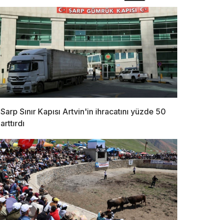
Sarp Sınır Kapısı Artvin'in ihracatını yüzde 50
arttırdı