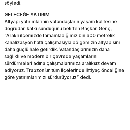
söyledi.
GELECEĞE YATIRIM
Altyapı yatırımlarının vatandaşların yaşam kalitesine
doğrudan katkı sunduğunu belirten Başkan Genç,
“Araklı ilçemizde tamamladığımız bin 600 metrelik
kanalizasyon hattı çalışmasıyla bölgemizin altyapısını
daha güçlü hale getirdik. Vatandaşlarımızın daha
sağlıklı ve modern bir çevrede yaşamlarını
sürdürmeleri adına çalışmalarımıza aralıksız devam
ediyoruz. Trabzon’un tüm ilçelerinde ihtiyaç önceliğine
göre yatırımlarımızı sürdürüyoruz” dedi.