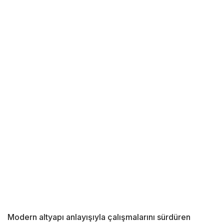
Modern altyapı anlayışıyla çalışmalarını sürdüren