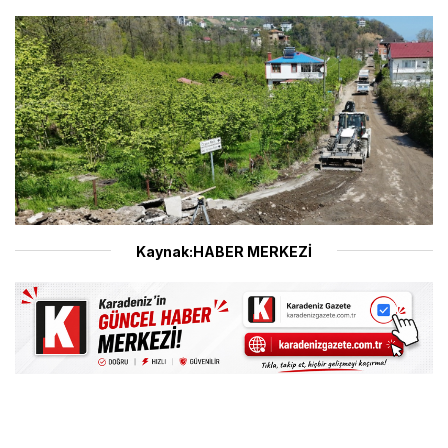
Kaynak:HABER MERKEZİ