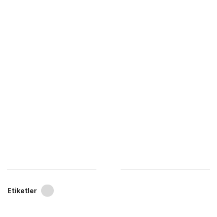
Etiketler