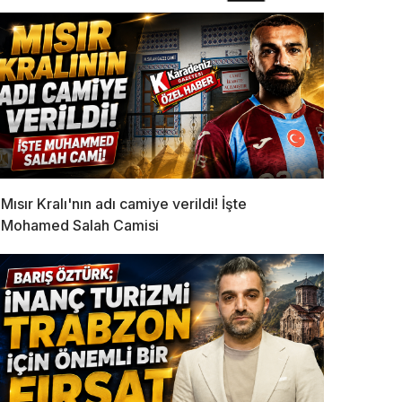
Mısır Kralı'nın adı camiye verildi! İşte
Mohamed Salah Camisi