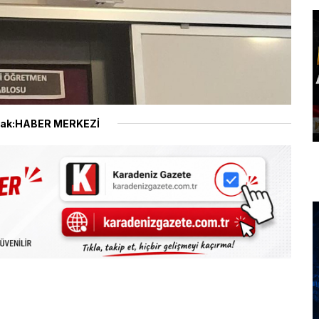
ak:HABER MERKEZİ