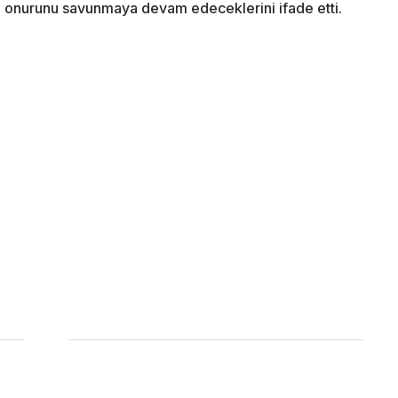
ki onurunu savunmaya devam edeceklerini ifade etti.