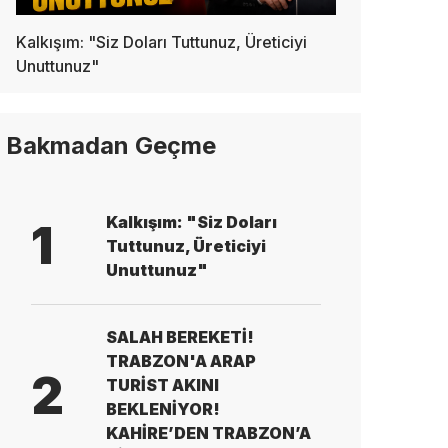
Kalkışım: "Siz Doları Tuttunuz, Üreticiyi
Unuttunuz"
Bakmadan Geçme
Kalkışım: "Siz Doları
1
Tuttunuz, Üreticiyi
Unuttunuz"
SALAH BEREKETİ!
TRABZON'A ARAP
2
TURİST AKINI
BEKLENİYOR!
KAHİRE’DEN TRABZON’A