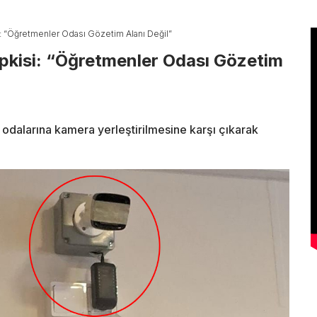
: “Öğretmenler Odası Gözetim Alanı Değil”
pkisi: “Öğretmenler Odası Gözetim
odalarına kamera yerleştirilmesine karşı çıkarak