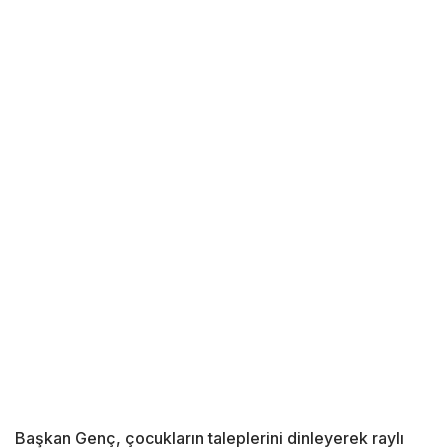
Başkan Genç, çocukların taleplerini dinleyerek raylı