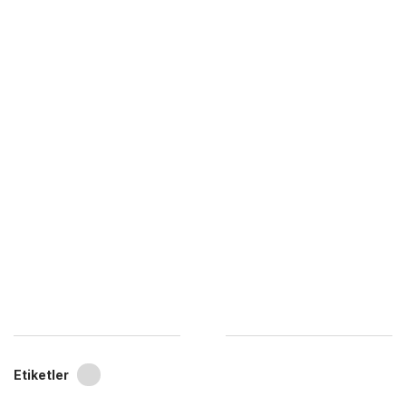
Etiketler