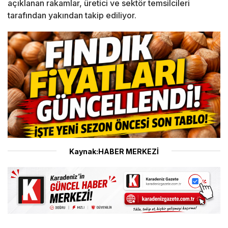
açıklanan rakamlar, üretici ve sektör temsilcileri
tarafından yakından takip ediliyor.
Kaynak:HABER MERKEZİ