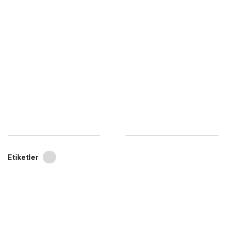
Etiketler