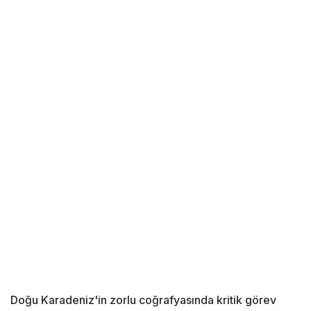
Doğu Karadeniz'in zorlu coğrafyasında kritik görev