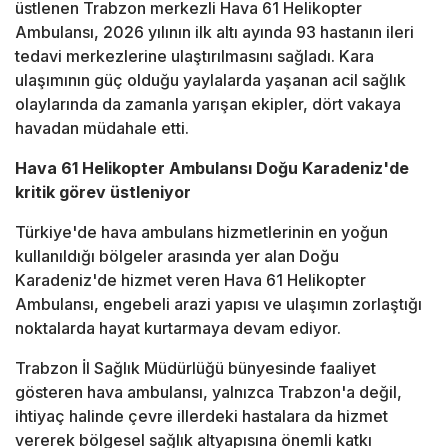
üstlenen Trabzon merkezli Hava 61 Helikopter
Ambulansı, 2026 yılının ilk altı ayında 93 hastanın ileri
tedavi merkezlerine ulaştırılmasını sağladı. Kara
ulaşımının güç olduğu yaylalarda yaşanan acil sağlık
olaylarında da zamanla yarışan ekipler, dört vakaya
havadan müdahale etti.
Hava 61 Helikopter Ambulansı Doğu Karadeniz'de
kritik görev üstleniyor
Türkiye'de hava ambulans hizmetlerinin en yoğun
kullanıldığı bölgeler arasında yer alan Doğu
Karadeniz'de hizmet veren Hava 61 Helikopter
Ambulansı, engebeli arazi yapısı ve ulaşımın zorlaştığı
noktalarda hayat kurtarmaya devam ediyor.
Trabzon İl Sağlık Müdürlüğü bünyesinde faaliyet
gösteren hava ambulansı, yalnızca Trabzon'a değil,
ihtiyaç halinde çevre illerdeki hastalara da hizmet
vererek bölgesel sağlık altyapısına önemli katkı