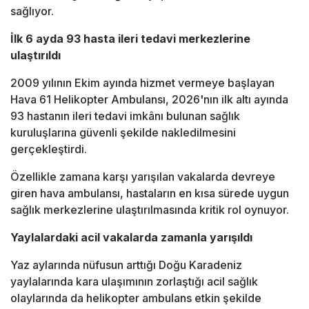
sağlıyor.
İlk 6 ayda 93 hasta ileri tedavi merkezlerine
ulaştırıldı
2009 yılının Ekim ayında hizmet vermeye başlayan
Hava 61 Helikopter Ambulansı, 2026'nın ilk altı ayında
93 hastanın ileri tedavi imkânı bulunan sağlık
kuruluşlarına güvenli şekilde nakledilmesini
gerçekleştirdi.
Özellikle zamana karşı yarışılan vakalarda devreye
giren hava ambulansı, hastaların en kısa sürede uygun
sağlık merkezlerine ulaştırılmasında kritik rol oynuyor.
Yaylalardaki acil vakalarda zamanla yarışıldı
Yaz aylarında nüfusun arttığı Doğu Karadeniz
yaylalarında kara ulaşımının zorlaştığı acil sağlık
olaylarında da helikopter ambulans etkin şekilde