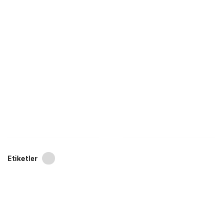
Etiketler