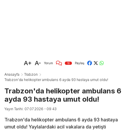
A+
A-
Yorum
Paylaş
10
Anasayfa
Trabzon
Trabzon'da helikopter ambulans 6 ayda 93 hastaya umut oldu!
Trabzon'da helikopter ambulans 6
ayda 93 hastaya umut oldu!
Yayın Tarihi: 07.07.2026 - 09:43
Trabzon'da helikopter ambulans 6 ayda 93 hastaya
umut oldu! Yaylalardaki acil vakalara da yetişti