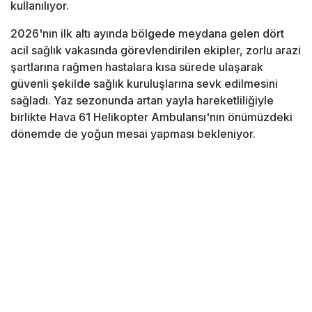
kullanılıyor.
2026'nın ilk altı ayında bölgede meydana gelen dört
acil sağlık vakasında görevlendirilen ekipler, zorlu arazi
şartlarına rağmen hastalara kısa sürede ulaşarak
güvenli şekilde sağlık kuruluşlarına sevk edilmesini
sağladı. Yaz sezonunda artan yayla hareketliliğiyle
birlikte Hava 61 Helikopter Ambulansı'nın önümüzdeki
dönemde de yoğun mesai yapması bekleniyor.