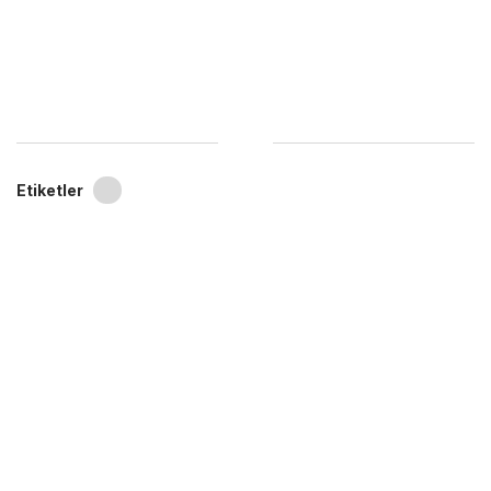
Etiketler