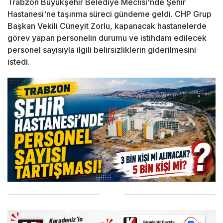
Trabzon Büyükşehir Belediye Meclisi'nde Şehir
Hastanesi'ne taşınma süreci gündeme geldi. CHP Grup
Başkan Vekili Cüneyit Zorlu, kapanacak hastanelerde
görev yapan personelin durumu ve istihdam edilecek
personel sayısıyla ilgili belirsizliklerin giderilmesini
istedi.