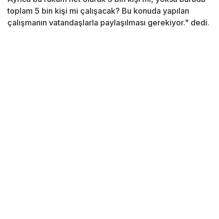
toplam 5 bin kişi mi çalışacak? Bu konuda yapılan
çalışmanın vatandaşlarla paylaşılması gerekiyor." dedi.