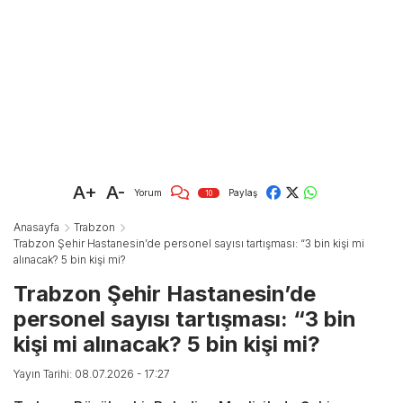
A+
A-
Yorum
Paylaş
10
Anasayfa
Trabzon
Trabzon Şehir Hastanesin’de personel sayısı tartışması: “3 bin kişi mi
alınacak? 5 bin kişi mi?
Trabzon Şehir Hastanesin’de
personel sayısı tartışması: “3 bin
kişi mi alınacak? 5 bin kişi mi?
Yayın Tarihi: 08.07.2026 - 17:27