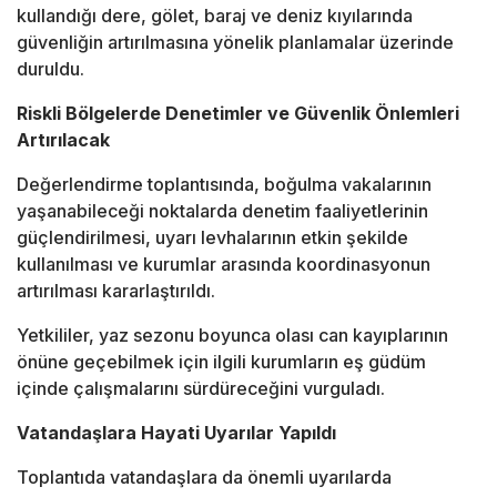
kullandığı dere, gölet, baraj ve deniz kıyılarında
güvenliğin artırılmasına yönelik planlamalar üzerinde
duruldu.
Riskli Bölgelerde Denetimler ve Güvenlik Önlemleri
Artırılacak
Değerlendirme toplantısında, boğulma vakalarının
yaşanabileceği noktalarda denetim faaliyetlerinin
güçlendirilmesi, uyarı levhalarının etkin şekilde
kullanılması ve kurumlar arasında koordinasyonun
artırılması kararlaştırıldı.
Yetkililer, yaz sezonu boyunca olası can kayıplarının
önüne geçebilmek için ilgili kurumların eş güdüm
içinde çalışmalarını sürdüreceğini vurguladı.
Vatandaşlara Hayati Uyarılar Yapıldı
Toplantıda vatandaşlara da önemli uyarılarda