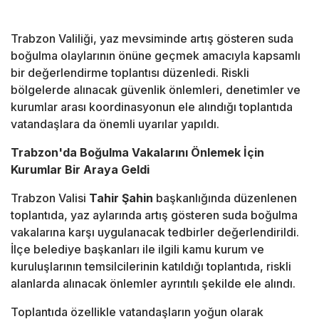
Trabzon Valiliği, yaz mevsiminde artış gösteren suda
boğulma olaylarının önüne geçmek amacıyla kapsamlı
bir değerlendirme toplantısı düzenledi. Riskli
bölgelerde alınacak güvenlik önlemleri, denetimler ve
kurumlar arası koordinasyonun ele alındığı toplantıda
vatandaşlara da önemli uyarılar yapıldı.
Trabzon'da Boğulma Vakalarını Önlemek İçin
Kurumlar Bir Araya Geldi
Trabzon Valisi
Tahir Şahin
başkanlığında düzenlenen
toplantıda, yaz aylarında artış gösteren suda boğulma
vakalarına karşı uygulanacak tedbirler değerlendirildi.
İlçe belediye başkanları ile ilgili kamu kurum ve
kuruluşlarının temsilcilerinin katıldığı toplantıda, riskli
alanlarda alınacak önlemler ayrıntılı şekilde ele alındı.
Toplantıda özellikle vatandaşların yoğun olarak