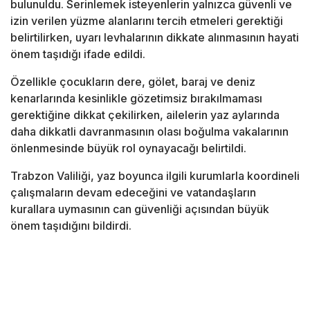
bulunuldu. Serinlemek isteyenlerin yalnızca güvenli ve
izin verilen yüzme alanlarını tercih etmeleri gerektiği
belirtilirken, uyarı levhalarının dikkate alınmasının hayati
önem taşıdığı ifade edildi.
Özellikle çocukların dere, gölet, baraj ve deniz
kenarlarında kesinlikle gözetimsiz bırakılmaması
gerektiğine dikkat çekilirken, ailelerin yaz aylarında
daha dikkatli davranmasının olası boğulma vakalarının
önlenmesinde büyük rol oynayacağı belirtildi.
Trabzon Valiliği, yaz boyunca ilgili kurumlarla koordineli
çalışmaların devam edeceğini ve vatandaşların
kurallara uymasının can güvenliği açısından büyük
önem taşıdığını bildirdi.