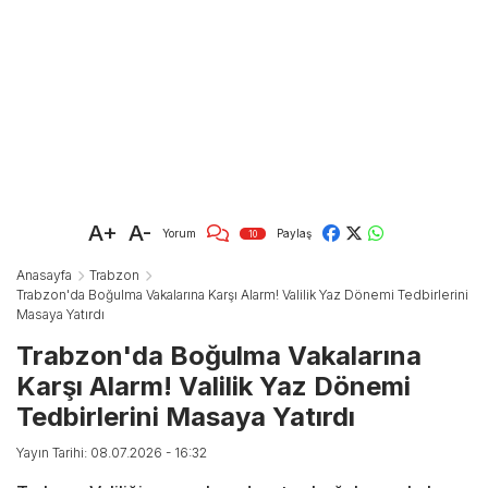
A+
A-
Yorum
Paylaş
10
Anasayfa
Trabzon
Trabzon'da Boğulma Vakalarına Karşı Alarm! Valilik Yaz Dönemi Tedbirlerini
Masaya Yatırdı
Trabzon'da Boğulma Vakalarına
Karşı Alarm! Valilik Yaz Dönemi
Tedbirlerini Masaya Yatırdı
Yayın Tarihi: 08.07.2026 - 16:32