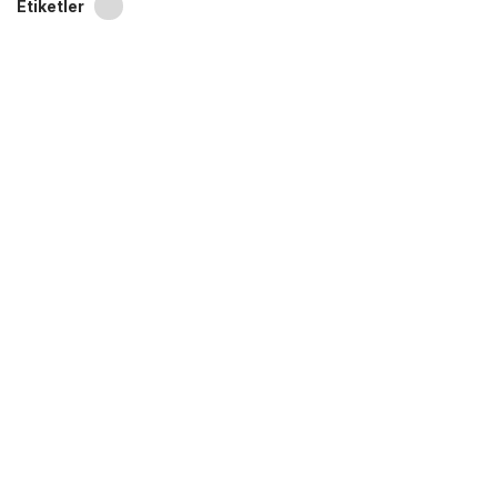
Etiketler