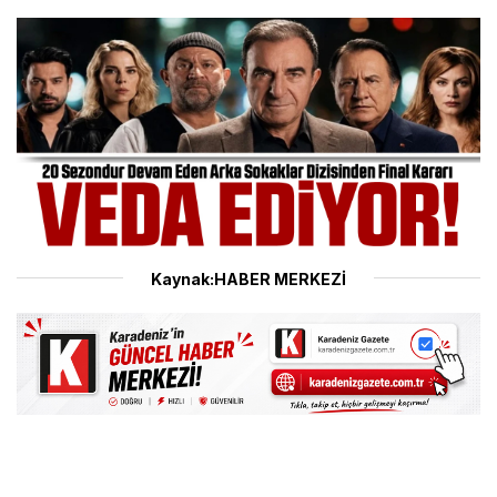
Kaynak:HABER MERKEZİ