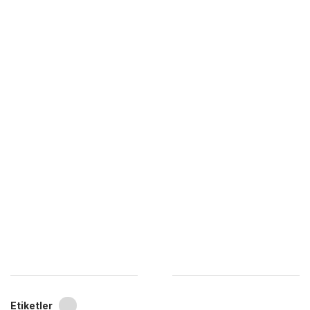
Etiketler