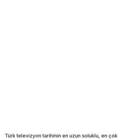
Türk televizyon tarihinin en uzun soluklu, en çok