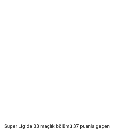
Süper Lig'de 33 maçlık bölümü 37 puanla geçen