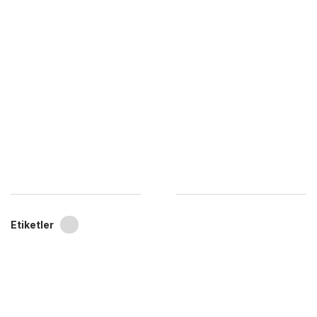
Etiketler