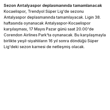
Sezon Antalyaspor deplasmanında tamamlanacak
Kocaelispor, Trendyol Süper Lig'de sezonu
Antalyaspor deplasmanında tamamlayacak. Ligin 38.
haftasında oynanacak Antalyaspor-Kocaelispor
karşılaşması, 17 Mayıs Pazar günü saat 20.00'de
Corendon Airlines Park'ta oynanacak. Bu karşılaşmayla
birlikte yeşil-siyahlıların 16 yıl sonra döndüğü Süper
Lig'deki sezon karnesi de netleşmiş olacak.