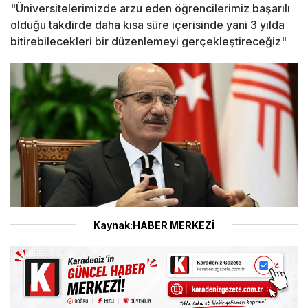
"Üniversitelerimizde arzu eden öğrencilerimiz başarılı
olduğu takdirde daha kısa süre içerisinde yani 3 yılda
bitirebilecekleri bir düzenlemeyi gerçekleştireceğiz"
Kaynak:HABER MERKEZİ