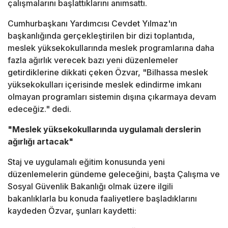
çalışmalarını başlattıklarını anımsattı.
Cumhurbaşkanı Yardımcısı Cevdet Yılmaz'ın
başkanlığında gerçekleştirilen bir dizi toplantıda,
meslek yüksekokullarında meslek programlarına daha
fazla ağırlık verecek bazı yeni düzenlemeler
getirdiklerine dikkati çeken Özvar, "Bilhassa meslek
yüksekokulları içerisinde meslek edindirme imkanı
olmayan programları sistemin dışına çıkarmaya devam
edeceğiz." dedi.
"Meslek yüksekokullarında uygulamalı derslerin
ağırlığı artacak"
Staj ve uygulamalı eğitim konusunda yeni
düzenlemelerin gündeme geleceğini, başta Çalışma ve
Sosyal Güvenlik Bakanlığı olmak üzere ilgili
bakanlıklarla bu konuda faaliyetlere başladıklarını
kaydeden Özvar, şunları kaydetti: