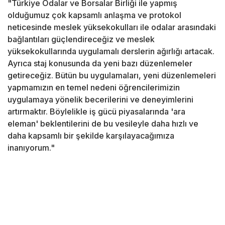
"Türkiye Odalar ve Borsalar Birliği ile yapmış
olduğumuz çok kapsamlı anlaşma ve protokol
neticesinde meslek yüksekokulları ile odalar arasındaki
bağlantıları güçlendireceğiz ve meslek
yüksekokullarında uygulamalı derslerin ağırlığı artacak.
Ayrıca staj konusunda da yeni bazı düzenlemeler
getireceğiz. Bütün bu uygulamaları, yeni düzenlemeleri
yapmamızın en temel nedeni öğrencilerimizin
uygulamaya yönelik becerilerini ve deneyimlerini
artırmaktır. Böylelikle iş gücü piyasalarında 'ara
eleman' beklentilerini de bu vesileyle daha hızlı ve
daha kapsamlı bir şekilde karşılayacağımıza
inanıyorum."