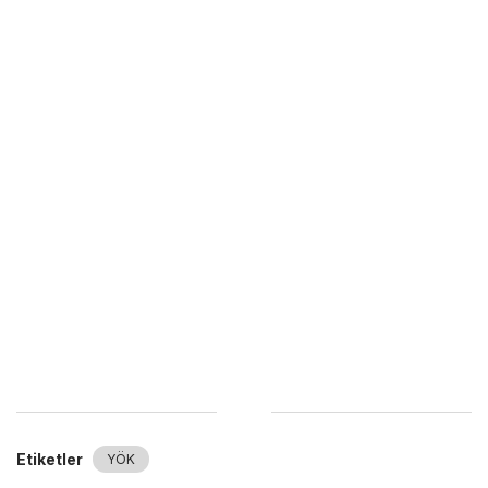
Etiketler
YÖK