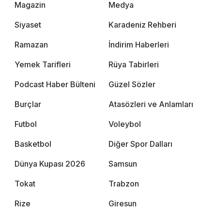
Magazin
Medya
Siyaset
Karadeniz Rehberi
Ramazan
İndirim Haberleri
Yemek Tarifleri
Rüya Tabirleri
Podcast Haber Bülteni
Güzel Sözler
Burçlar
Atasözleri ve Anlamları
Futbol
Voleybol
Basketbol
Diğer Spor Dalları
Dünya Kupası 2026
Samsun
Tokat
Trabzon
Rize
Giresun