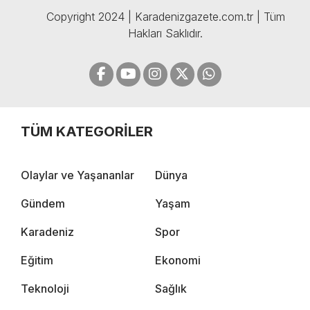
Copyright 2024 | Karadenizgazete.com.tr | Tüm
Hakları Saklıdır.
TÜM KATEGORİLER
Olaylar ve Yaşananlar
Dünya
Gündem
Yaşam
Karadeniz
Spor
Eğitim
Ekonomi
Teknoloji
Sağlık