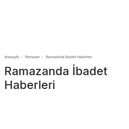
Anasayfa
Ramazan
Ramazanda İbadet Haberleri
Ramazanda İbadet
Haberleri