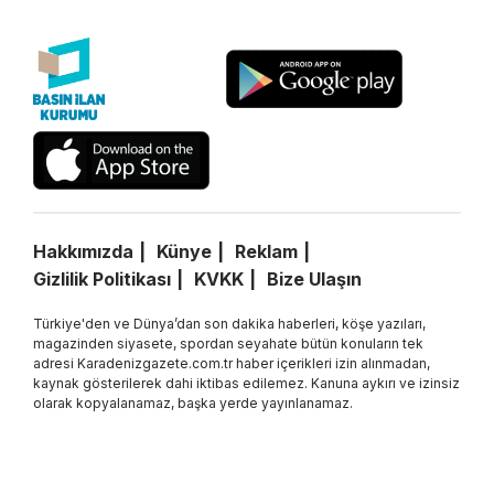
Hakkımızda
Künye
Reklam
Gizlilik Politikası
KVKK
Bize Ulaşın
Türkiye'den ve Dünya’dan son dakika haberleri, köşe yazıları,
magazinden siyasete, spordan seyahate bütün konuların tek
adresi Karadenizgazete.com.tr haber içerikleri izin alınmadan,
kaynak gösterilerek dahi iktibas edilemez. Kanuna aykırı ve izinsiz
olarak kopyalanamaz, başka yerde yayınlanamaz.