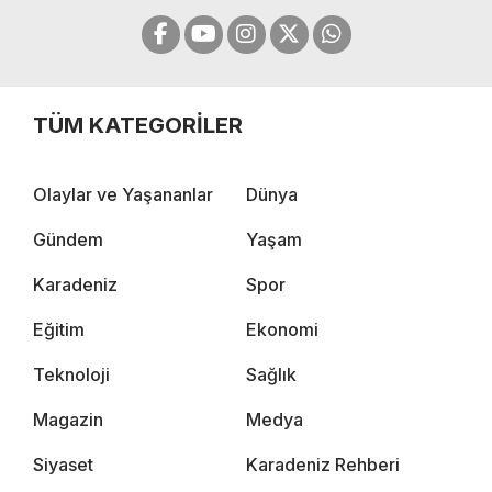
TÜM KATEGORİLER
Olaylar ve Yaşananlar
Dünya
Gündem
Yaşam
Karadeniz
Spor
Eğitim
Ekonomi
Teknoloji
Sağlık
Magazin
Medya
Siyaset
Karadeniz Rehberi