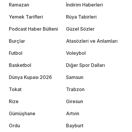
Ramazan
İndirim Haberleri
Yemek Tarifleri
Rüya Tabirleri
Podcast Haber Bülteni
Güzel Sözler
Burçlar
Atasözleri ve Anlamları
Futbol
Voleybol
Basketbol
Diğer Spor Dalları
Dünya Kupası 2026
Samsun
Tokat
Trabzon
Rize
Giresun
Gümüşhane
Artvin
Ordu
Bayburt