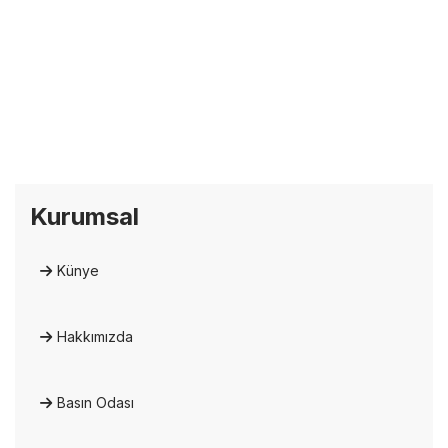
Kurumsal
Künye
Hakkımızda
Basın Odası