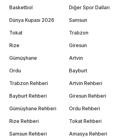
Basketbol
Diğer Spor Dalları
Dünya Kupası 2026
Samsun
Tokat
Trabzon
Rize
Giresun
Gümüşhane
Artvin
Ordu
Bayburt
Trabzon Rehberi
Artvin Rehberi
Bayburt Rehberi
Giresun Rehberi
Gümüşhane Rehberi
Ordu Rehberi
Rize Rehberi
Tokat Rehberi
Samsun Rehberi
Amasya Rehberi