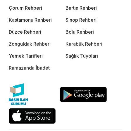
Çorum Rehberi
Bartın Rehberi
Kastamonu Rehberi
Sinop Rehberi
Düzce Rehberi
Bolu Rehberi
Zonguldak Rehberi
Karabük Rehberi
Yemek Tarifleri
Sağlık Tüyoları
Ramazanda İbadet