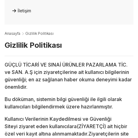
İletişim
Anasayfa
Gizlilik Politikası
Gizlilik Politikası
GÜÇLÜ TİCARİ VE SINAİ ÜRÜNLER PAZARLAMA TİC.
ve SAN. A.Ş için ziyaretçilerine ait kullanıcı bilgilerinin
güvenliği; en az sağlanan haber okuma deneyimi kadar
önemlidir.
Bu döküman, sistemin bilgi güvenliği ile ilgili olarak
kullanıcıları bilgilendirmek üzere hazırlanmıştır.
Kullanıcı Verilerinin Kaydedilmesi ve Güvenliği
Siteyi ziyaret eden kullanıcılara(ZİYARETÇİ) ait hiçbir
özel veri kayıt altına alınmamaktadır.Ziyaretçilerin site