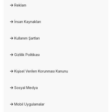
Reklam
İnsan Kaynakları
Kullanım Şartları
Gizlilik Politikası
Kişisel Verilen Korunması Kanunu
Sosyal Medya
Mobil Uygulamalar