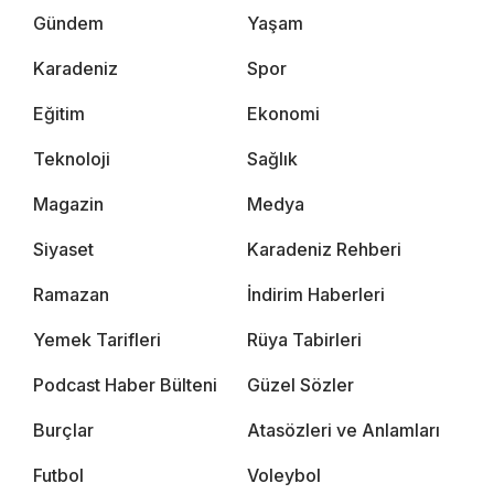
Gündem
Yaşam
Karadeniz
Spor
Eğitim
Ekonomi
Teknoloji
Sağlık
Magazin
Medya
Siyaset
Karadeniz Rehberi
Ramazan
İndirim Haberleri
Yemek Tarifleri
Rüya Tabirleri
Podcast Haber Bülteni
Güzel Sözler
Burçlar
Atasözleri ve Anlamları
Futbol
Voleybol