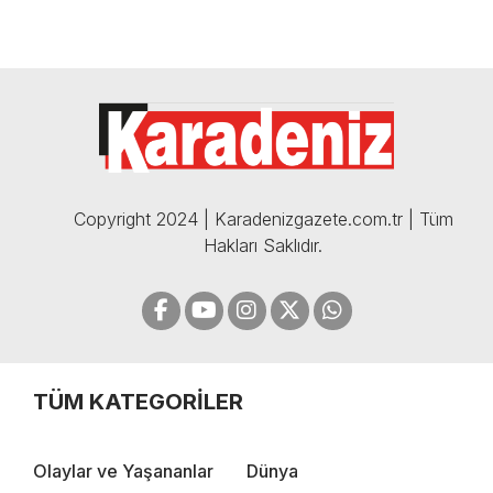
Copyright 2024 | Karadenizgazete.com.tr | Tüm
Hakları Saklıdır.
TÜM KATEGORİLER
Olaylar ve Yaşananlar
Dünya