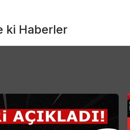
e ki Haberler