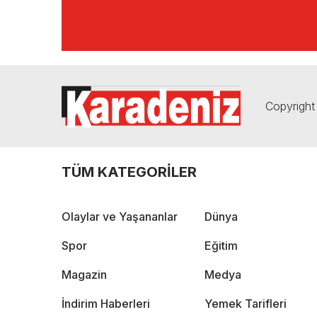
Copyright 
TÜM KATEGORİLER
Olaylar ve Yaşananlar
Dünya
Spor
Eğitim
Magazin
Medya
İndirim Haberleri
Yemek Tarifleri