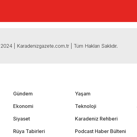
2024 | Karadenizgazete.com.tr | Tüm Hakları Saklıdır.
Gündem
Yaşam
Ekonomi
Teknoloji
Siyaset
Karadeniz Rehberi
Rüya Tabirleri
Podcast Haber Bülteni