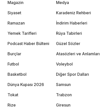
Magazin
Medya
Siyaset
Karadeniz Rehberi
Ramazan
İndirim Haberleri
Yemek Tarifleri
Rüya Tabirleri
Podcast Haber Bülteni
Güzel Sözler
Burçlar
Atasözleri ve Anlamları
Futbol
Voleybol
Basketbol
Diğer Spor Dalları
Dünya Kupası 2026
Samsun
Tokat
Trabzon
Rize
Giresun