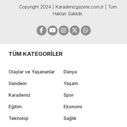
Copyright 2024 | Karadenizgazete.com.tr | Tüm
Hakları Saklıdır.
TÜM KATEGORİLER
Olaylar ve Yaşananlar
Dünya
Gündem
Yaşam
Karadeniz
Spor
Eğitim
Ekonomi
Teknoloji
Sağlık