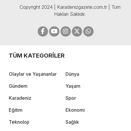
Copyright 2024 | Karadenizgazete.com.tr | Tüm
Hakları Saklıdır.
TÜM KATEGORİLER
Olaylar ve Yaşananlar
Dünya
Gündem
Yaşam
Karadeniz
Spor
Eğitim
Ekonomi
Teknoloji
Sağlık