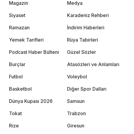
Magazin
Medya
Siyaset
Karadeniz Rehberi
Ramazan
İndirim Haberleri
Yemek Tarifleri
Rüya Tabirleri
Podcast Haber Bülteni
Güzel Sözler
Burçlar
Atasözleri ve Anlamları
Futbol
Voleybol
Basketbol
Diğer Spor Dalları
Dünya Kupası 2026
Samsun
Tokat
Trabzon
Rize
Giresun