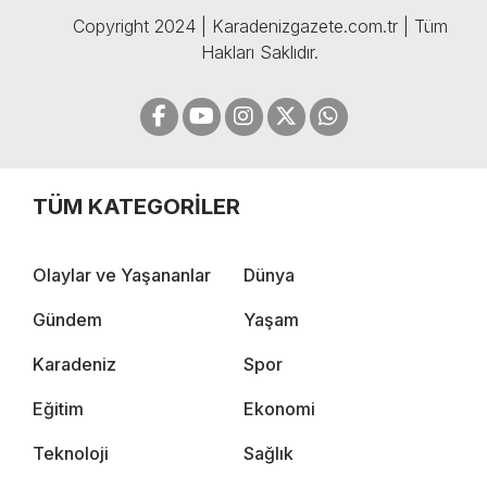
Copyright 2024 | Karadenizgazete.com.tr | Tüm
Hakları Saklıdır.
TÜM KATEGORİLER
Olaylar ve Yaşananlar
Dünya
Gündem
Yaşam
Karadeniz
Spor
Eğitim
Ekonomi
Teknoloji
Sağlık