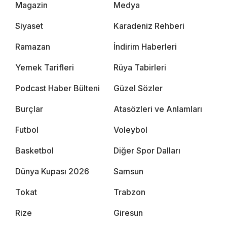
Magazin
Medya
Siyaset
Karadeniz Rehberi
Ramazan
İndirim Haberleri
Yemek Tarifleri
Rüya Tabirleri
Podcast Haber Bülteni
Güzel Sözler
Burçlar
Atasözleri ve Anlamları
Futbol
Voleybol
Basketbol
Diğer Spor Dalları
Dünya Kupası 2026
Samsun
Tokat
Trabzon
Rize
Giresun