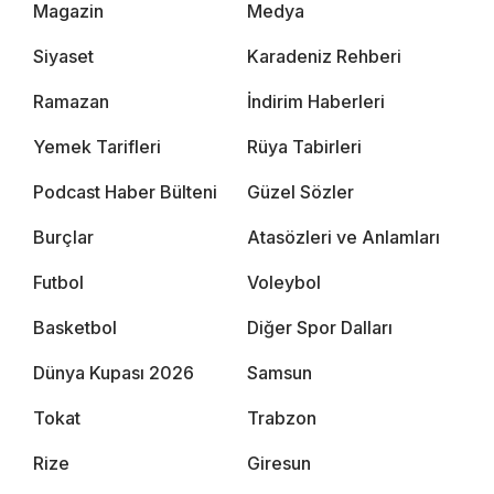
Magazin
Medya
Siyaset
Karadeniz Rehberi
Ramazan
İndirim Haberleri
Yemek Tarifleri
Rüya Tabirleri
Podcast Haber Bülteni
Güzel Sözler
Burçlar
Atasözleri ve Anlamları
Futbol
Voleybol
Basketbol
Diğer Spor Dalları
Dünya Kupası 2026
Samsun
Tokat
Trabzon
Rize
Giresun