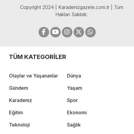
Copyright 2024 | Karadenizgazete.com.tr | Tüm
Hakları Saklıdır.
TÜM KATEGORİLER
Olaylar ve Yaşananlar
Dünya
Gündem
Yaşam
Karadeniz
Spor
Eğitim
Ekonomi
Teknoloji
Sağlık