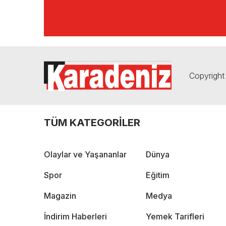
Copyright 
TÜM KATEGORİLER
Olaylar ve Yaşananlar
Dünya
Spor
Eğitim
Magazin
Medya
İndirim Haberleri
Yemek Tarifleri