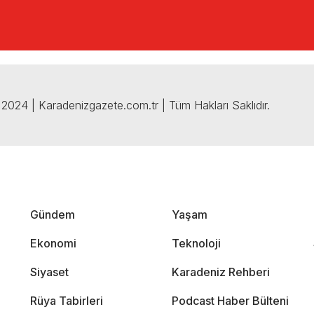
2024 | Karadenizgazete.com.tr | Tüm Hakları Saklıdır.
Gündem
Yaşam
Ekonomi
Teknoloji
Siyaset
Karadeniz Rehberi
Rüya Tabirleri
Podcast Haber Bülteni