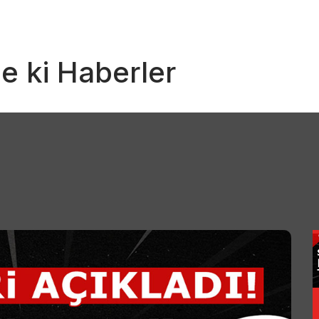
e ki Haberler