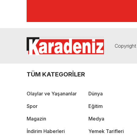
Copyright 
TÜM KATEGORİLER
Olaylar ve Yaşananlar
Dünya
Spor
Eğitim
Magazin
Medya
İndirim Haberleri
Yemek Tarifleri