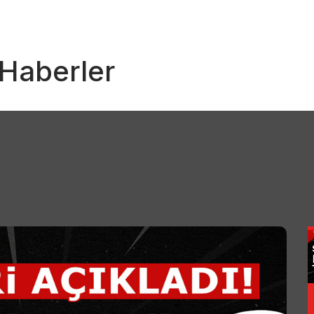
i Haberler