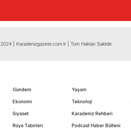
2024 | Karadenizgazete.com.tr | Tüm Hakları Saklıdır.
Gündem
Yaşam
Ekonomi
Teknoloji
Siyaset
Karadeniz Rehberi
Rüya Tabirleri
Podcast Haber Bülteni