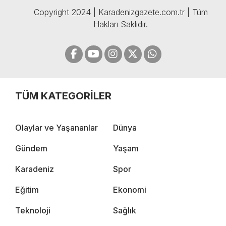
Copyright 2024 | Karadenizgazete.com.tr | Tüm
Hakları Saklıdır.
TÜM KATEGORİLER
Olaylar ve Yaşananlar
Dünya
Gündem
Yaşam
Karadeniz
Spor
Eğitim
Ekonomi
Teknoloji
Sağlık