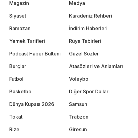
Magazin
Medya
Siyaset
Karadeniz Rehberi
Ramazan
İndirim Haberleri
Yemek Tarifleri
Rüya Tabirleri
Podcast Haber Bülteni
Güzel Sözler
Burçlar
Atasözleri ve Anlamları
Futbol
Voleybol
Basketbol
Diğer Spor Dalları
Dünya Kupası 2026
Samsun
Tokat
Trabzon
Rize
Giresun