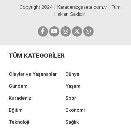
Copyright 2024 | Karadenizgazete.com.tr | Tüm
Hakları Saklıdır.
TÜM KATEGORİLER
Olaylar ve Yaşananlar
Dünya
Gündem
Yaşam
Karadeniz
Spor
Eğitim
Ekonomi
Teknoloji
Sağlık