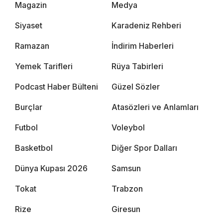
Magazin
Medya
Siyaset
Karadeniz Rehberi
Ramazan
İndirim Haberleri
Yemek Tarifleri
Rüya Tabirleri
Podcast Haber Bülteni
Güzel Sözler
Burçlar
Atasözleri ve Anlamları
Futbol
Voleybol
Basketbol
Diğer Spor Dalları
Dünya Kupası 2026
Samsun
Tokat
Trabzon
Rize
Giresun