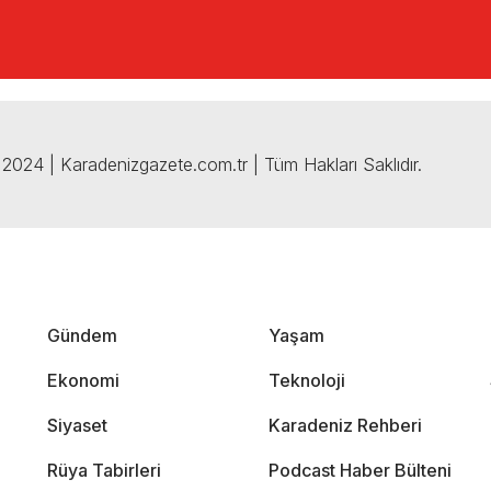
2024 | Karadenizgazete.com.tr | Tüm Hakları Saklıdır.
Gündem
Yaşam
Ekonomi
Teknoloji
Siyaset
Karadeniz Rehberi
Rüya Tabirleri
Podcast Haber Bülteni