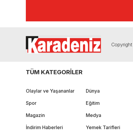
Copyright 
TÜM KATEGORİLER
Olaylar ve Yaşananlar
Dünya
Spor
Eğitim
Magazin
Medya
İndirim Haberleri
Yemek Tarifleri