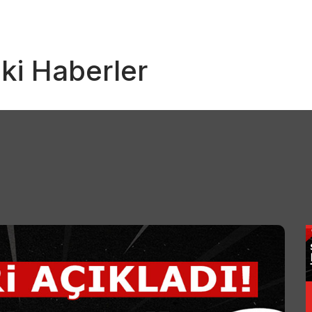
 ki Haberler