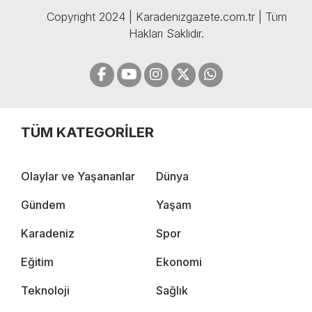
Copyright 2024 | Karadenizgazete.com.tr | Tüm
Hakları Saklıdır.
TÜM KATEGORİLER
Olaylar ve Yaşananlar
Dünya
Gündem
Yaşam
Karadeniz
Spor
Eğitim
Ekonomi
Teknoloji
Sağlık