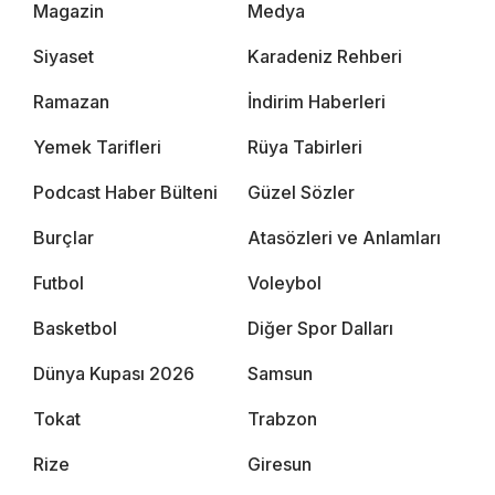
Magazin
Medya
Siyaset
Karadeniz Rehberi
Ramazan
İndirim Haberleri
Yemek Tarifleri
Rüya Tabirleri
Podcast Haber Bülteni
Güzel Sözler
Burçlar
Atasözleri ve Anlamları
Futbol
Voleybol
Basketbol
Diğer Spor Dalları
Dünya Kupası 2026
Samsun
Tokat
Trabzon
Rize
Giresun