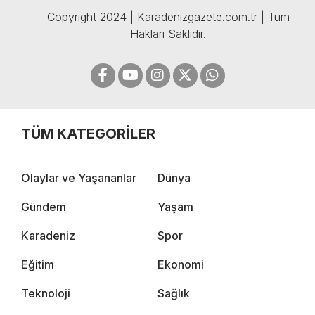
Copyright 2024 | Karadenizgazete.com.tr | Tüm
Hakları Saklıdır.
TÜM KATEGORİLER
Olaylar ve Yaşananlar
Dünya
Gündem
Yaşam
Karadeniz
Spor
Eğitim
Ekonomi
Teknoloji
Sağlık