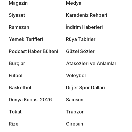
Magazin
Medya
Siyaset
Karadeniz Rehberi
Ramazan
İndirim Haberleri
Yemek Tarifleri
Rüya Tabirleri
Podcast Haber Bülteni
Güzel Sözler
Burçlar
Atasözleri ve Anlamları
Futbol
Voleybol
Basketbol
Diğer Spor Dalları
Dünya Kupası 2026
Samsun
Tokat
Trabzon
Rize
Giresun