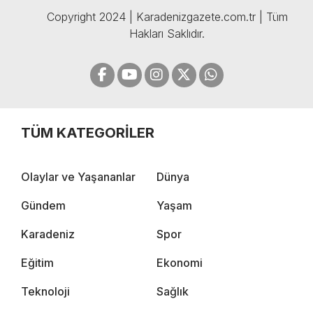
Copyright 2024 | Karadenizgazete.com.tr | Tüm
Hakları Saklıdır.
TÜM KATEGORİLER
Olaylar ve Yaşananlar
Dünya
Gündem
Yaşam
Karadeniz
Spor
Eğitim
Ekonomi
Teknoloji
Sağlık