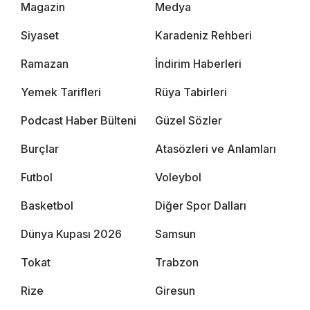
Magazin
Medya
Siyaset
Karadeniz Rehberi
Ramazan
İndirim Haberleri
Yemek Tarifleri
Rüya Tabirleri
Podcast Haber Bülteni
Güzel Sözler
Burçlar
Atasözleri ve Anlamları
Futbol
Voleybol
Basketbol
Diğer Spor Dalları
Dünya Kupası 2026
Samsun
Tokat
Trabzon
Rize
Giresun