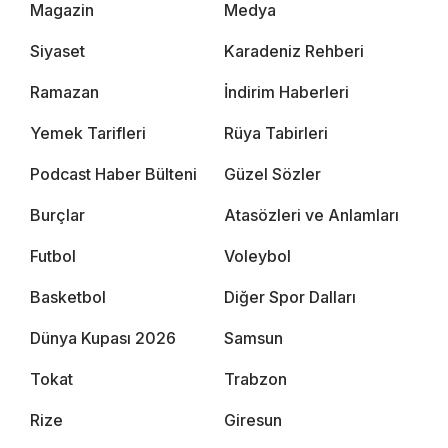
Magazin
Medya
Siyaset
Karadeniz Rehberi
Ramazan
İndirim Haberleri
Yemek Tarifleri
Rüya Tabirleri
Podcast Haber Bülteni
Güzel Sözler
Burçlar
Atasözleri ve Anlamları
Futbol
Voleybol
Basketbol
Diğer Spor Dalları
Dünya Kupası 2026
Samsun
Tokat
Trabzon
Rize
Giresun