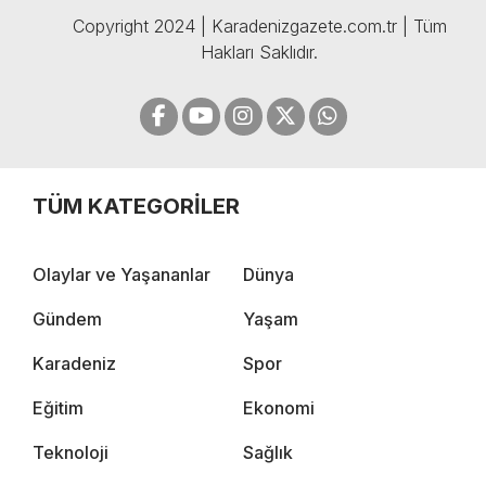
Copyright 2024 | Karadenizgazete.com.tr | Tüm
Hakları Saklıdır.
TÜM KATEGORİLER
Olaylar ve Yaşananlar
Dünya
Gündem
Yaşam
Karadeniz
Spor
Eğitim
Ekonomi
Teknoloji
Sağlık