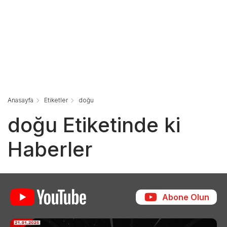
Anasayfa
Etiketler
doğu
doğu Etiketinde ki
Haberler
Abone Olun