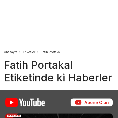
Anasayfa
Etiketler
Fatih Portakal
Fatih Portakal
Etiketinde ki Haberler
Abone Olun