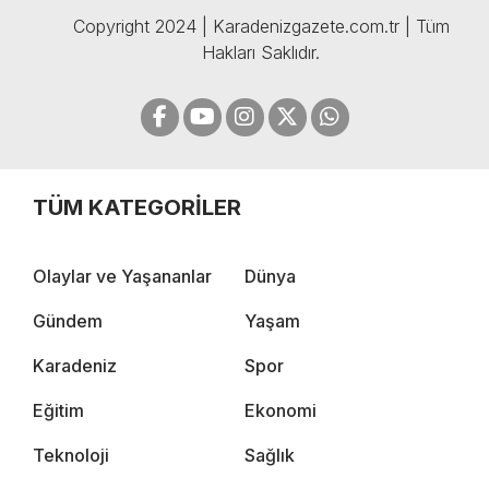
Copyright 2024 | Karadenizgazete.com.tr | Tüm
Hakları Saklıdır.
TÜM KATEGORİLER
Olaylar ve Yaşananlar
Dünya
Gündem
Yaşam
Karadeniz
Spor
Eğitim
Ekonomi
Teknoloji
Sağlık