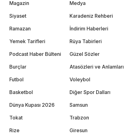
Magazin
Medya
Siyaset
Karadeniz Rehberi
Ramazan
İndirim Haberleri
Yemek Tarifleri
Rüya Tabirleri
Podcast Haber Bülteni
Güzel Sözler
Burçlar
Atasözleri ve Anlamları
Futbol
Voleybol
Basketbol
Diğer Spor Dalları
Dünya Kupası 2026
Samsun
Tokat
Trabzon
Rize
Giresun